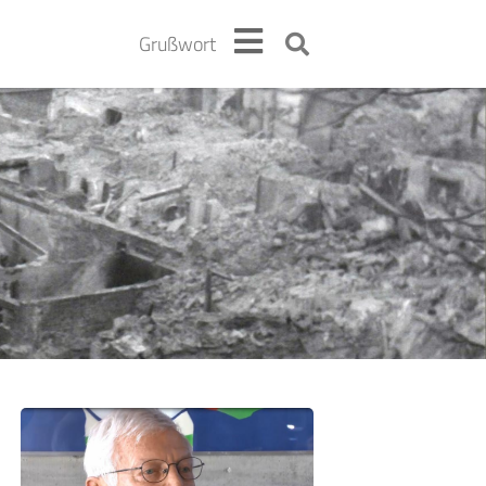
Grußwort