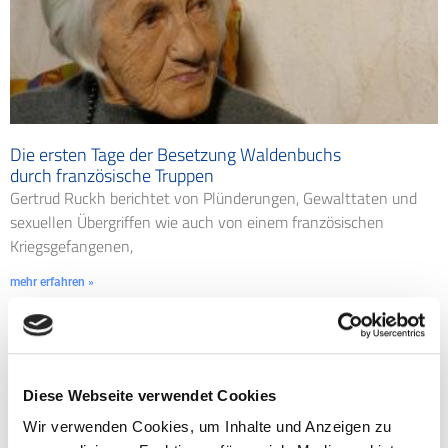
Die ersten Tage der Besetzung Waldenbuchs
durch französische Truppen
Gertrud Ruckh berichtet von Plünderungen, Gewalttaten und
sexuellen Übergriffen wie auch von einem französischen
Kriegsgefangenen,
mehr erfahren »
Diese Webseite verwendet Cookies
Wir verwenden Cookies, um Inhalte und Anzeigen zu