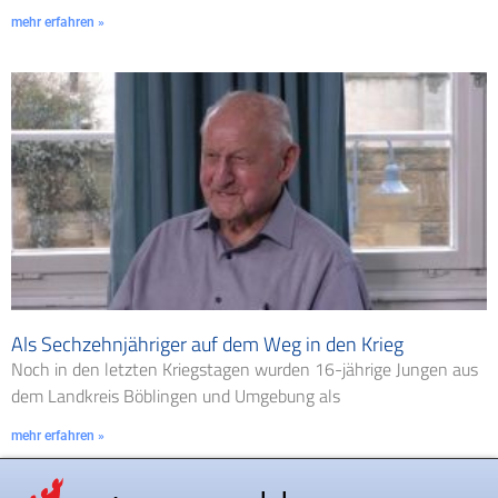
mehr erfahren »
Als Sechzehnjähriger auf dem Weg in den Krieg
Noch in den letzten Kriegstagen wurden 16-jährige Jungen aus
dem Landkreis Böblingen und Umgebung als
mehr erfahren »