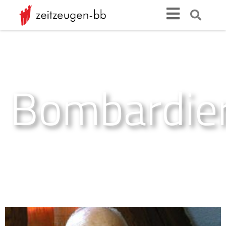
Bombardie