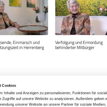
gsende, Einmarsch und
Verfolgung und Ermordung
tzungszeit in Herrenberg
behinderter Mitbürger
t Cookies
 Inhalte und Anzeigen zu personalisieren, Funktionen für sozia
e Zugriffe auf unsere Website zu analysieren. Außerdem geben w
rwendung unserer Website an unsere Partner für soziale Medien