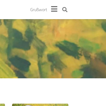
Grußwort