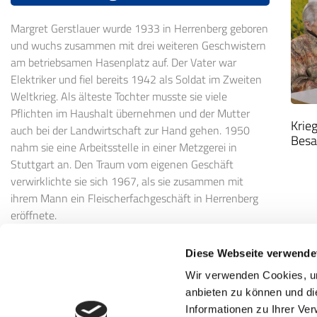
Margret Gerstlauer wurde 1933 in Herrenberg geboren
und wuchs zusammen mit drei weiteren Geschwistern
am betriebsamen Hasenplatz auf. Der Vater war
Elektriker und fiel bereits 1942 als Soldat im Zweiten
Weltkrieg. Als älteste Tochter musste sie viele
Pflichten im Haushalt übernehmen und der Mutter
Krie
auch bei der Landwirtschaft zur Hand gehen. 1950
Besa
nahm sie eine Arbeitsstelle in einer Metzgerei in
Stuttgart an. Den Traum vom eigenen Geschäft
verwirklichte sie sich 1967, als sie zusammen mit
ihrem Mann ein Fleischerfachgeschäft in Herrenberg
eröffnete.
Diese Webseite verwende
Wir verwenden Cookies, um
anbieten zu können und di
Informationen zu Ihrer Ve