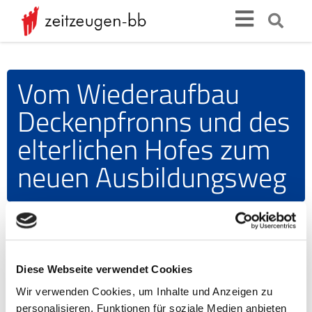
Vom Wiederaufbau
Deckenpfronns und des
elterlichen Hofes zum
neuen Ausbildungsweg
Video-
Player
Diese Webseite verwendet Cookies
Wir verwenden Cookies, um Inhalte und Anzeigen zu
personalisieren, Funktionen für soziale Medien anbieten