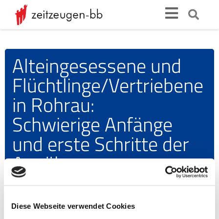
Alteingesessene und
Flüchtlinge/Vertriebene
in Rohrau:
Schwierige Anfänge
und erste Schritte der
Annäherung
Video-
Diese Webseite verwendet Cookies
Player