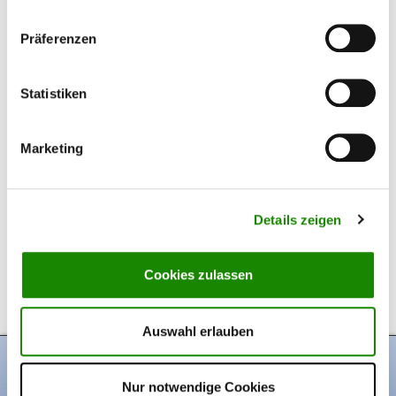
Präferenzen
Interviews
Statistiken
Marketing
Details zeigen
Cookies zulassen
Kehrhau – Erinnerungen Ewald Sonntag
Auswahl erlauben
Nur notwendige Cookies